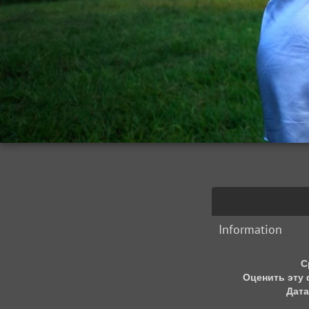
Information
С
Оценить эту
Дата