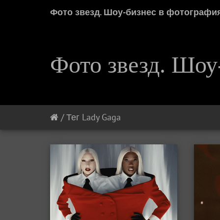
Фото звезд. Шоу-бизнес в фотографи
Фото звезд. Шоу
/
Тег
Lady Gaga