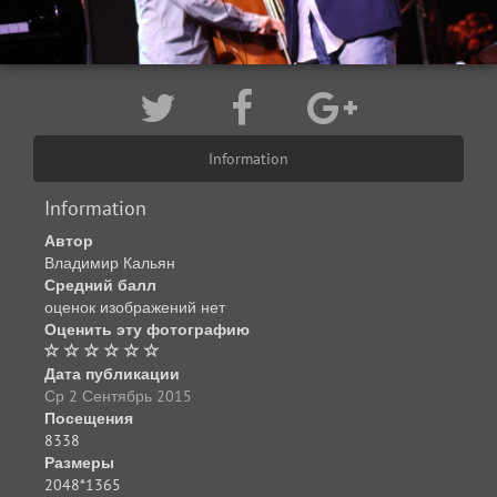
Information
Information
Автор
Владимир Кальян
Средний балл
оценок изображений нет
Оценить эту фотографию
Дата публикации
Ср 2 Сентябрь 2015
Посещения
8338
Размеры
2048*1365