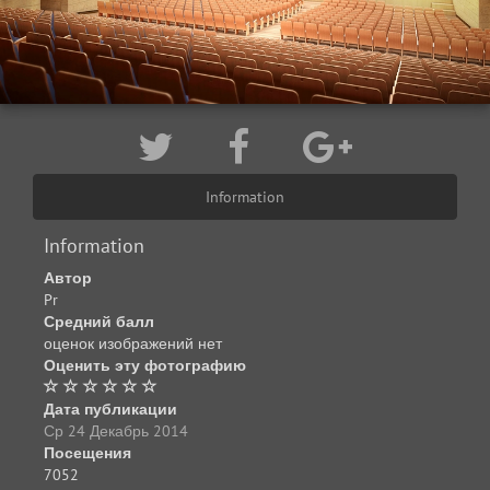
Information
Information
Автор
Pr
Средний балл
оценок изображений нет
Оценить эту фотографию
Дата публикации
Ср 24 Декабрь 2014
Посещения
7052