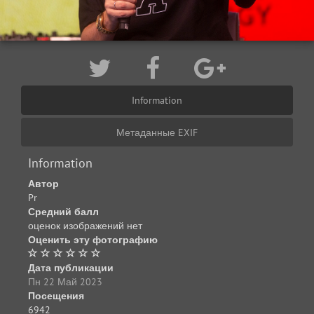
Information
Метаданные EXIF
Information
Автор
Pr
Средний балл
оценок изображений нет
Оценить эту фотографию
Дата публикации
Пн 22 Май 2023
Посещения
6942