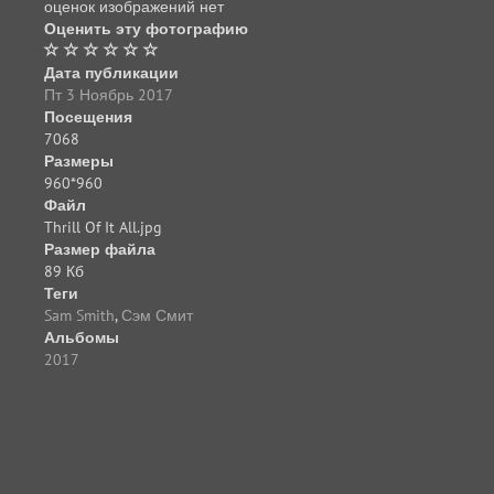
оценок изображений нет
Оценить эту фотографию
Дата публикации
Пт 3 Ноябрь 2017
Посещения
7068
Размеры
960*960
Файл
Thrill Of It All.jpg
Размер файла
89 Кб
Теги
Sam Smith
,
Сэм Смит
Альбомы
2017