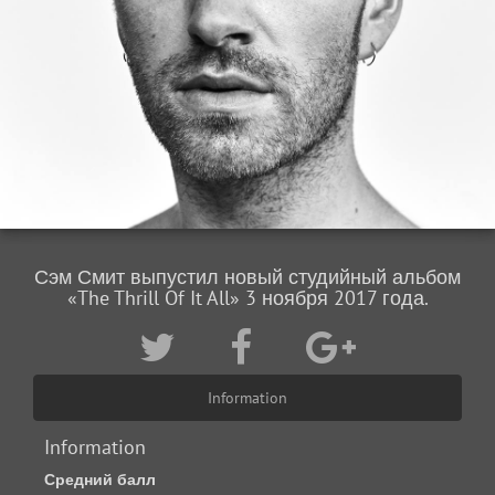
Сэм Смит выпустил новый студийный альбом
«The Thrill Of It All» 3 ноября 2017 года.
Information
Information
Средний балл