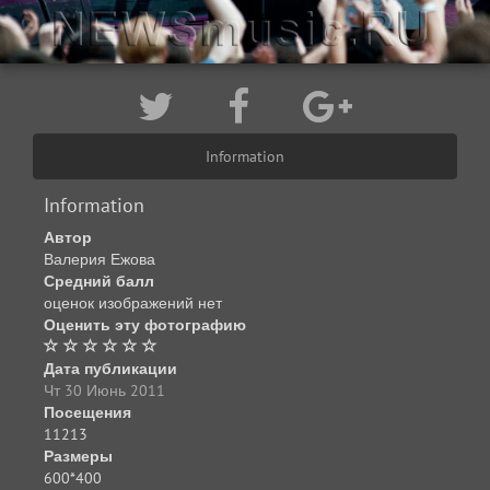
Information
Information
Автор
Валерия Ежова
Средний балл
оценок изображений нет
Оценить эту фотографию
Дата публикации
Чт 30 Июнь 2011
Посещения
11213
Размеры
600*400