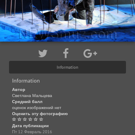
Information
Information
Автор
Светлана Мальцева
Средний балл
оценок изображений нет
Оценить эту фотографию
Дата публикации
Пт 12 Февраль 2016