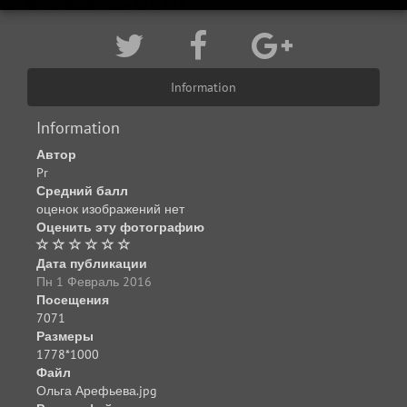
Information
Information
Автор
Pr
Средний балл
оценок изображений нет
Оценить эту фотографию
Дата публикации
Пн 1 Февраль 2016
Посещения
7071
Размеры
1778*1000
Файл
Ольга Арефьева.jpg