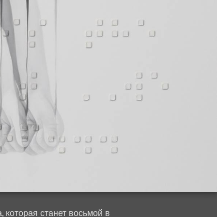
 которая станет восьмой в