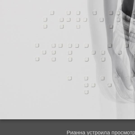
Рианна устроила просмотр