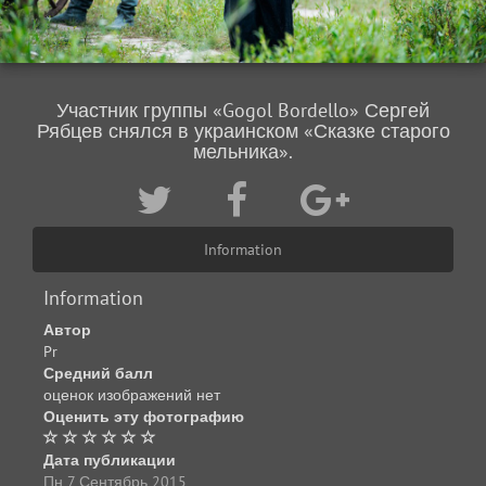
Участник группы «Gogol Bordello» Сергей
Рябцев снялся в украинском «Сказке старого
мельника».
Information
Information
Автор
Pr
Средний балл
оценок изображений нет
Оценить эту фотографию
Дата публикации
Пн 7 Сентябрь 2015