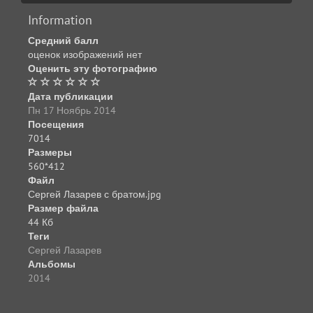
Information
Средний балл
оценок изображений нет
Оценить эту фотографию
Дата публикации
Пн 17 Ноябрь 2014
Посещения
7014
Размеры
560*412
Файл
Сергей Лазарев с братом.jpg
Размер файла
44 Кб
Теги
Сергей Лазарев
Альбомы
2014