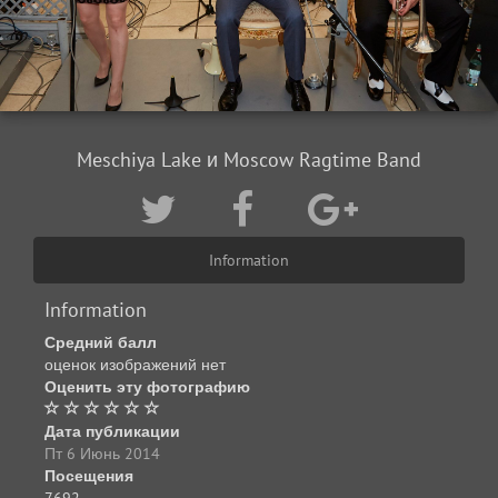
Meschiya Lake и Moscow Ragtime Band
Information
Information
Средний балл
оценок изображений нет
Оценить эту фотографию
Дата публикации
Пт 6 Июнь 2014
Посещения
7692