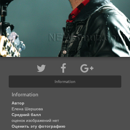
Information
Information
Автор
Елена Шершова
Средний балл
оценок изображений нет
Оценить эту фотографию