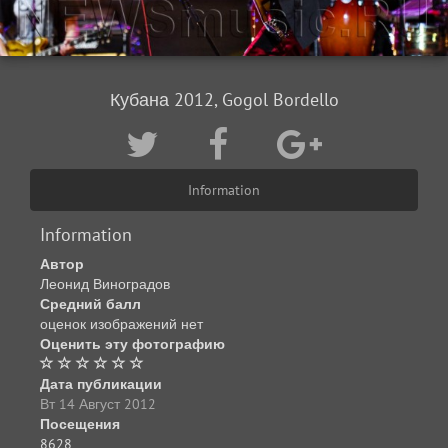
Кубана 2012, Gogol Bordello
Information
Information
Автор
Леонид Виноградов
Средний балл
оценок изображений нет
Оценить эту фотографию
Дата публикации
Вт 14 Август 2012
Посещения
8628