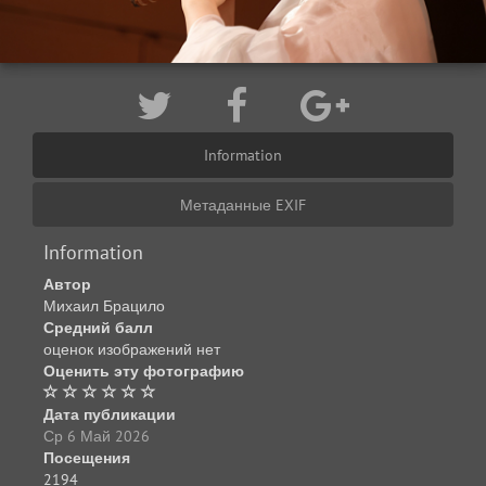
Information
Метаданные EXIF
Information
Автор
Михаил Брацило
Средний балл
оценок изображений нет
Оценить эту фотографию
Дата публикации
Ср 6 Май 2026
Посещения
2194