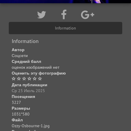
Information
Information
Автор
Соцсети
Средний балл
оценок изображений нет
Оценить эту фотографию
Дата публикации
Ср 23 Июль 2025
Посещения
3227
Размеры
1031*580
Файл
Ozzy-Osbourne-1.jpg