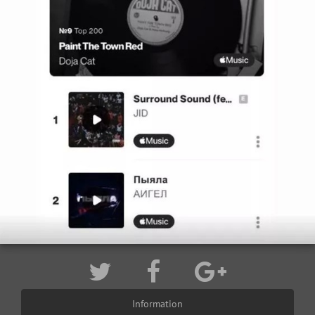
Information