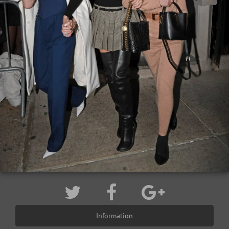
Information