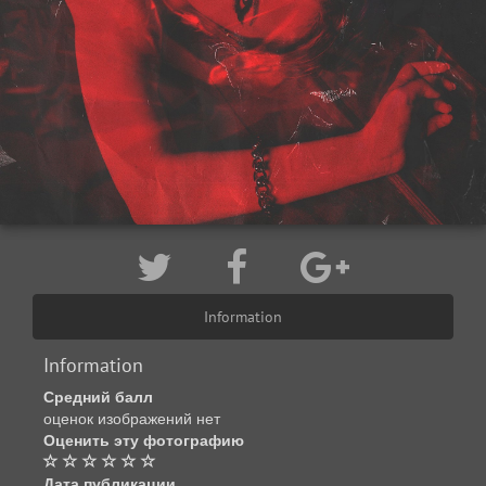
Information
Information
Средний балл
оценок изображений нет
Оценить эту фотографию
Дата публикации