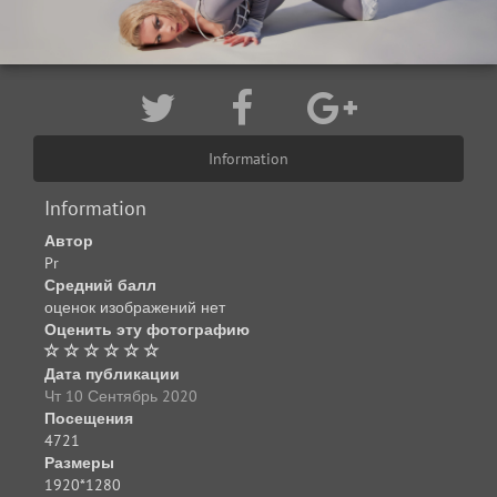
Information
Information
Автор
Pr
Средний балл
оценок изображений нет
Оценить эту фотографию
Дата публикации
Чт 10 Сентябрь 2020
Посещения
4721
Размеры
1920*1280