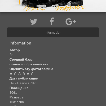
Information
Information
Автор
Pr
Средний балл
оценок изображений нет
Оценить эту фотографию
Дата публикации
Пн 24 Август 2020
Посещения
5061
Размеры
1081*708