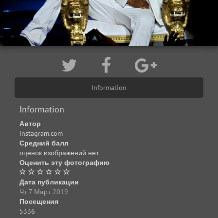
Information
Information
Автор
instagram.com
Средний балл
оценок изображений нет
Оценить эту фотографию
Дата публикации
Чт 7 Март 2019
Посещения
5336