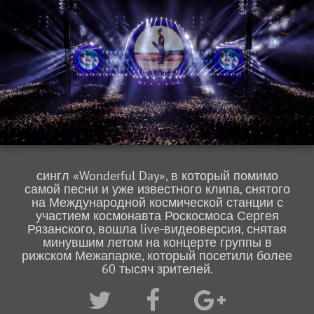
сингл «Wonderful Day», в который помимо
самой песни и уже известного клипа, снятого
на Международной космической станции с
участием космонавта Роскосмоса Сергея
Рязанского, вошла live-видеоверсия, снятая
минувшим летом на концерте группы в
рижском Межапарке, который посетили более
60 тысяч зрителей.