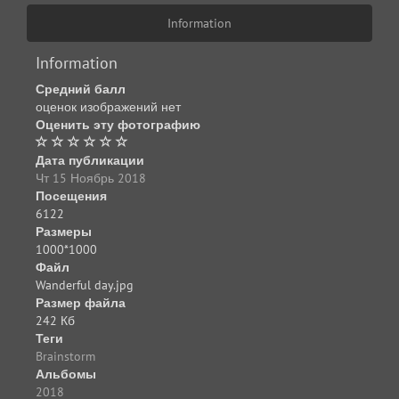
Information
Information
Средний балл
оценок изображений нет
Оценить эту фотографию
Дата публикации
Чт 15 Ноябрь 2018
Посещения
6122
Размеры
1000*1000
Файл
Wanderful day.jpg
Размер файла
242 Кб
Теги
Brainstorm
Альбомы
2018