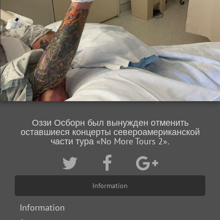
Оззи Осборн был вынужден отменить
оставшиеся концерты североамериканской
части тура «No More Tours 2».
Information
Information