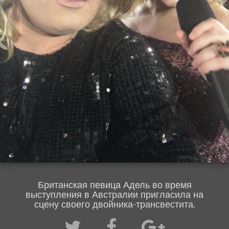
Британская певица Адель во время
выступления в Австралии пригласила на
сцену своего двойника-трансвестита.