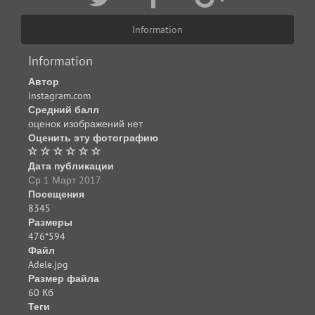
Information
Information
Автор
instagram.com
Средний балл
оценок изображений нет
Оценить эту фотографию
Дата публикации
Ср 1 Март 2017
Посещения
8345
Размеры
476*594
Файл
Adele.jpg
Размер файла
60 Кб
Теги