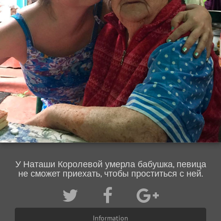
У Наташи Королевой умерла бабушка, певица
не сможет приехать, чтобы проститься с ней.
Information