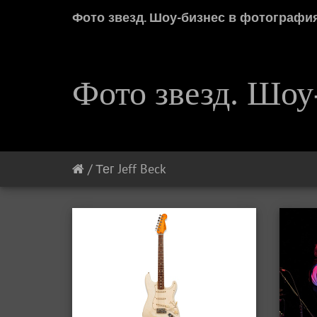
Фото звезд. Шоу-бизнес в фотографи
Фото звезд. Шоу
/
Тег
Jeff Beck