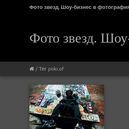
Фото звезд. Шоу-бизнес в фотографи
Фото звезд. Шоу
/
Тег
pokr.of