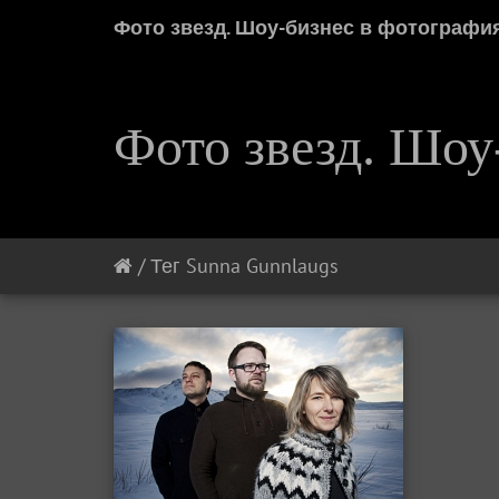
Фото звезд. Шоу-бизнес в фотографи
Фото звезд. Шоу
/
Тег
Sunna Gunnlaugs