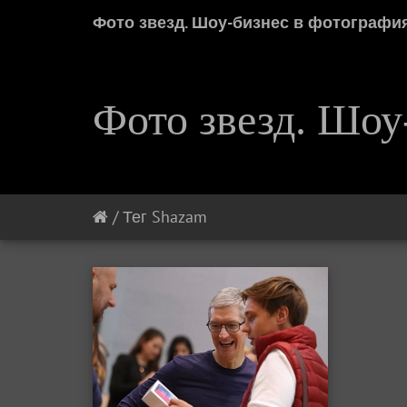
Фото звезд. Шоу-бизнес в фотографи
Фото звезд. Шоу
/
Тег
Shazam