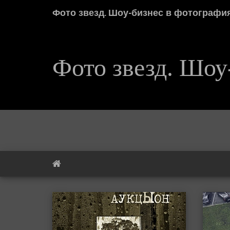
Фото звезд. Шоу-бизнес в фотографи
Фото звезд. Шоу